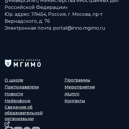
(университет) Министерства иностранных дел
Российской Федерации»
Юр. адрес: 119454, Россия, г. Москва, пр-т
Вернадского, д. 76
Электронная почта: portal@inno.mgimo.ru
О школе
Программы
Преподаватели
Мероприятия
Новости
Alumni
Нейрофонд
Контакты
Сведения об
образовательной
организации