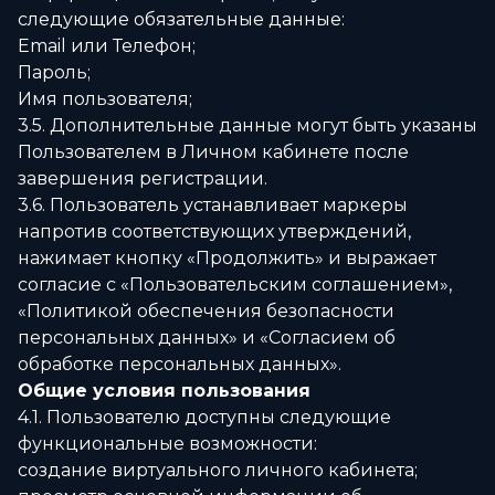
следующие обязательные данные:
Email или Телефон;
Пароль;
Имя пользователя;
3.5. Дополнительные данные могут быть указаны
Пользователем в Личном кабинете после
завершения регистрации.
3.6. Пользователь устанавливает маркеры
напротив соответствующих утверждений,
нажимает кнопку «Продолжить» и выражает
согласие с «Пользовательским соглашением»,
«Политикой обеспечения безопасности
персональных данных» и «Согласием об
обработке персональных данных».
Общие условия пользования
4.1. Пользователю доступны следующие
функциональные возможности:
создание виртуального личного кабинета;