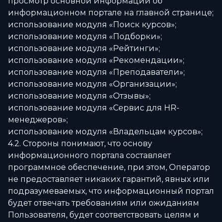
просмотр основной информации об
информационном портале на главной странице;
использование модуля «Поиск курсов»;
использование модуля «Подборки»;
использование модуля «Рейтинги»;
использование модуля «Рекомендации»;
использование модуля «Преподаватели»;
использование модуля «Организации»;
использование модуля «Отзывы»;
использование модуля «Сервис для HR-
менеджеров»;
использование модуля «Владельцам курсов»;
4.2. Стороны понимают, что основу
информационного портала составляет
программное обеспечение, при этом, Оператор
не предоставляет никаких гарантий, явных или
подразумеваемых, что информационный портал
будет отвечать требованиям или ожиданиям
Пользователя, будет соответствовать целям и