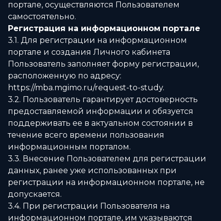
портале, осуществляются Пользователем
самостоятельно.
Регистрация на информационном портале
3.1. Для регистрации на информационном
портале и создания Личного кабинета
Пользователь заполняет форму регистрации,
расположенную по адресу:
https://mba.mgimo.ru/request-to-study.
3.2. Пользователь гарантирует достоверность
предоставляемой информации и обязуется
поддерживать ее в актуальном состоянии в
течение всего времени пользования
информационным порталом.
3.3. Внесение Пользователем для регистрации
данных, ранее уже использованных при
регистрации на информационном портале, не
допускается.
3.4. При регистрации Пользователя на
информационном портале, им указываются