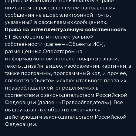
сервисах компании. Пользователь вправе
описаться от рассылок путем направления
сообщения на адрес электронной почты,
указанный в рассылаемых сообщениях.
Права на интеллектуальную собственность
5.1. Все объекты интеллектуальной
собственности (далее – «Объекты ИС»),
размещённые Оператором на
информационном портале: товарные знаки,
тексты, дизайн, видео, изображения, картинки, а
также программы, программный код и прочее,
являются объектом исключительного права их
правообладателей, определяемых в
соответствии с законодательством Российской
Федерации (далее – «Правообладатель»). Все
вышеуказанные объекты охраняются
действующим законодательством Российской
Федерации.