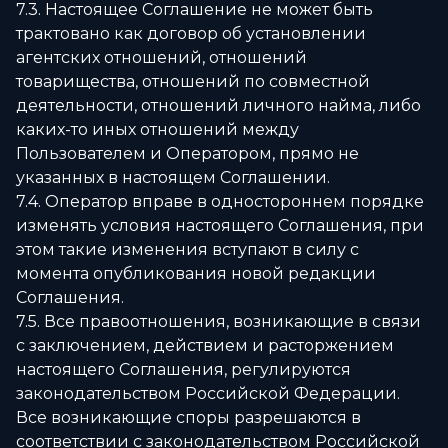
7.3. Настоящее Соглашение не может быть
трактовано как договор об установлении
агентских отношений, отношений
товарищества, отношений по совместной
деятельности, отношений личного найма, либо
каких-то иных отношений между
Пользователем и Оператором, прямо не
указанных в настоящем Соглашении.
7.4. Оператор вправе в одностороннем порядке
изменять условия настоящего Соглашения, при
этом такие изменения вступают в силу с
момента опубликования новой редакции
Соглашения.
7.5. Все правоотношения, возникающие в связи
с заключением, действием и расторжением
настоящего Соглашения, регулируются
законодательством Российской Федерации.
Все возникающие споры разрешаются в
соответствии с законодательством Российской