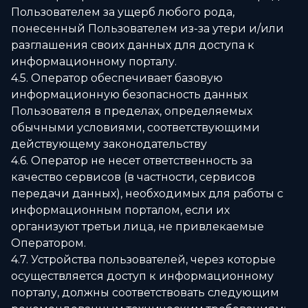
Пользователем за ущерб любого рода,
понесенный Пользователем из-за утери и/или
разглашения своих данных для доступа к
информационному порталу.
4.5. Оператор обеспечивает базовую
информационную безопасность данных
Пользователя в пределах, определяемых
обычными условиями, соответствующими
действующему законодательству
4.6. Оператор не несет ответственность за
качество сервисов (в частности, сервисов
передачи данных), необходимых для работы с
информационным порталом, если их
организуют третьи лица, не привлекаемые
Оператором.
4.7. Устройства пользователей, через которые
осуществляется доступ к информационному
порталу, должны соответствовать следующим