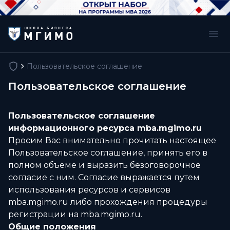
Пользовательское соглашение
Пользовательское соглашение
Пользовательское соглашение
информационного ресурса
mba
.
mgimo
.
ru
Просим Вас внимательно прочитать настоящее
Пользовательское соглашение, принять его в
полном объеме и выразить безоговорочное
согласие с ним. Согласие выражается путем
использования ресурсов и сервисов
mba.mgimo.ru либо прохождения процедуры
регистрации на mba.mgimo.ru.
Общие положения