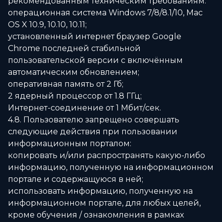
рекомендованным техническим требованиям:
операционная система Windows 7/8/8.1/10, Mac
OS X 10.9, 10.10, 10.11;
установленный интернет браузер Google
Chrome последней стабильной
пользовательской версии с включённым
автоматическим обновлением;
оперативная память от 2 Гб;
2 ядерный процессор от 1.8 ГГц;
Интернет-соединение от 1 Мбит/сек.
4.8. Пользователю запрещено совершать
следующие действия при пользовании
информационным порталом:
копировать и/или распространять какую-либо
информацию, полученную на информационном
портале и содержащуюся в ней;
использовать информацию, полученную на
информационном портале, для любых целей,
кроме обучения / ознакомления в рамках