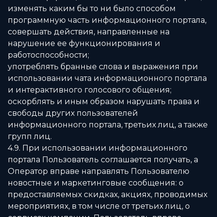
изменять каким бы то ни было способом
программную часть информационного портала,
совершать действия, направленные на
нарушение ее функционирования и
работоспособности;
употреблять бранные слова и выражения при
использовании чата информационного портала
и интерактивного голосового общения;
оскорблять и иным образом нарушать права и
свободы других пользователей
информационного портала, третьих лиц, а также
групп лиц.
4.9. При использовании информационного
портала Пользователь соглашается получать, а
Оператор вправе направлять Пользователю
новостные и маркетинговые сообщения: о
предоставляемых скидках, акциях, проводимых
мероприятиях, в том числе от третьих лиц, о