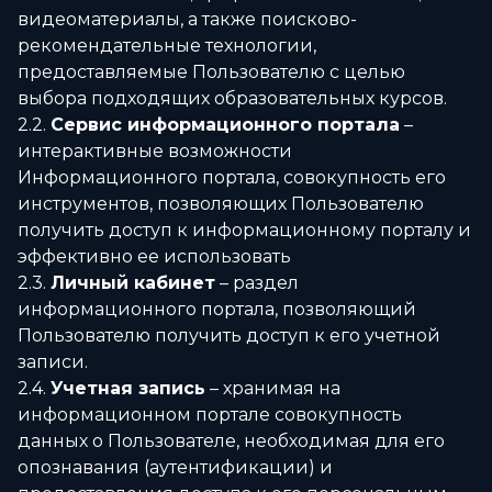
видеоматериалы, а также поисково-
рекомендательные технологии,
предоставляемые Пользователю с целью
выбора подходящих образовательных курсов.
2.2.
Сервис информационного портала
–
интерактивные возможности
Информационного портала, совокупность его
инструментов, позволяющих Пользователю
получить доступ к информационному порталу и
эффективно ее использовать
2.3.
Личный кабинет
– раздел
информационного портала, позволяющий
Пользователю получить доступ к его учетной
записи.
2.4.
Учетная запись
– хранимая на
информационном портале совокупность
данных о Пользователе, необходимая для его
опознавания (аутентификации) и