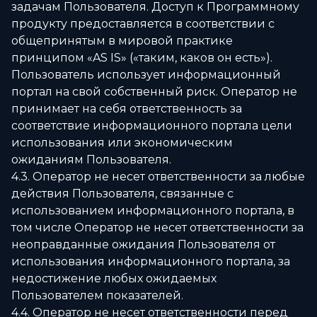
задачам Пользователя. Доступ к Программному
продукту предоставляется в соответствии с
общепринятым в мировой практике
принципом «AS IS» («таким, каков он есть»).
Пользователь использует информационный
портал на свой собственный риск. Оператор не
принимает на себя ответственность за
соответствие информационного портала цели
использования или экономическим
ожиданиям Пользователя.
4.3. Оператор не несет ответственности за любые
действия Пользователя, связанные с
использованием информационного портала, в
том числе Оператор не несет ответственности за
неоправданные ожидания Пользователя от
использования информационного портала, за
недостижение любых ожидаемых
Пользователем показателей.
4.4. Оператор не несет ответственности перед