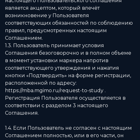
настоящего Пользовательского соглашения
является акцептом, который влечёт
возникновение у Пользователя
соответствующих обязанностей по соблюдению
правил, предусмотренных настоящим
Соглашением.
1.3. Пользователь принимает условия
Соглашения безоговорочно и в полном объеме
в момент установки маркера напротив
соответствующего утверждения и нажатия
кнопки «Подтвердить» на форме регистрации,
расположенной по адресу:
https://mba.mgimo.ru/request-to-study .
Регистрация Пользователя осуществляется в
соответствии с разделом 3 настоящего
Соглашения.
1.4. Если Пользователь не согласен с настоящим
Соглашением полностью, или в его части, он