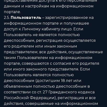
предоставления доступа к его персональным
данным и настройкам на информационном
портале.
2.5.
Пользователь
– зарегистрированное на
информационном портале и получившее
доступ к Личному кабинету лицо. Если
Пользователь не является полностью
дееспособным, регистрация осуществляется
его родителем или иным законным
представителем; все действия, осуществляемые
таким Пользователем на информационном
портале, совершаются с согласия его родителя
или иного законного представителя. Если
Пользователь является полностью
дееспособным (достигшим 18 лет или
объявленным полностью дееспособным в
соответствии со ст. 27 Гражданского кодекса
Российской Федерации), регистрация и все
действия, совершаемые на информационном