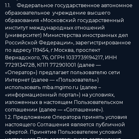
1.1. Федеральное государственное автономное
образовательное учреждение высшего
образования «Московский государственный
институт международных отношений
(университет) Министерства иностранных дел
Российской Федерации», зарегистрированное
по адресу 119454, г.Москва, проспект
Вернадского, 76, ОГРН 1037739194217, ИНН
7729134728, КПП 772901001 (далее —
«Оператор») предлагает пользователю сети
Интернет (далее — «Пользователь»)
использовать mba.mgimo.ru (далее –
«информационный портал») на условиях,
изложенных в настоящем Пользовательском
соглашении (далее — «Соглашение»).
1.2. Предложение Оператора принять условия
настоящего Соглашения является публичной
офертой. Принятие Пользователем условий