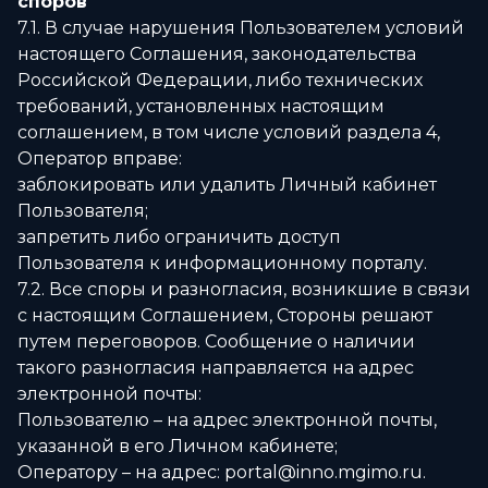
споров
7.1. В случае нарушения Пользователем условий
настоящего Соглашения, законодательства
Российской Федерации, либо технических
требований, установленных настоящим
соглашением, в том числе условий раздела 4,
Оператор вправе:
заблокировать или удалить Личный кабинет
Пользователя;
запретить либо ограничить доступ
Пользователя к информационному порталу.
7.2. Все споры и разногласия, возникшие в связи
с настоящим Соглашением, Стороны решают
путем переговоров. Сообщение о наличии
такого разногласия направляется на адрес
электронной почты:
Пользователю – на адрес электронной почты,
указанной в его Личном кабинете;
Оператору – на адрес: portal@inno.mgimo.ru.