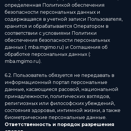
определенная Политикой обеспечения
безопасности персональных данных и
содержащаяся в учетной записи Пользователя,
хранится и обрабатывается Оператором в
соответствии с условиями Политики
обеспечения безопасности персональных
данных (: mba.mgimo.ru) и Соглашения об
обработке персональных данных (:
mba.mgimo.ru).
6.2. Пользователь обязуется не передавать в
информационный портал персональные
данные, касающиеся расовой, национальной
принадлежности, политических взглядов,
религиозных или философских убеждений,
состояния здоровья, интимной жизни, а также
биометрические персональные данные.
Ответственность и порядок разрешения