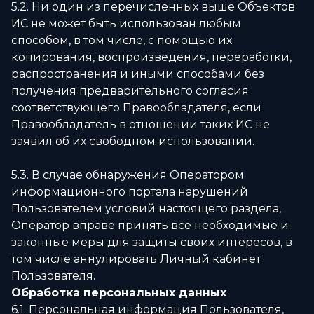
5.2. Ни один из перечисленных выше Объектов
ИС не может быть использован любым
способом, в том числе, с помощью их
копирования, воспроизведения, переработки,
распространения и иными способами без
получения предварительного согласия
соответствующего Правообладателя, если
Правообладатель в отношении таких ИС не
заявил об их свободном использовании.
5.3. В случае обнаружения Оператором
информационного портала нарушений
Пользователем условий настоящего раздела,
Оператор вправе принять все необходимые и
законные меры для защиты своих интересов, в
том числе аннулировать Личный кабинет
Пользователя.
Обработка персональных данных
6.1. Персональная информация Пользователя,