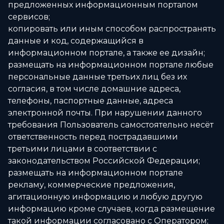
предложенных информационным порталом
сервисов;
копировать или иным способом распространять
данные и код, содержащийся в
информационном портале, а также ее дизайн;
размещать на информационном портале любые
персональные данные третьих лиц без их
согласия, в том числе домашние адреса,
телефоны, паспортные данные, адреса
электронной почты. При нарушении данного
требования Пользователь самостоятельно несёт
ответственность перед пострадавшими
третьими лицами в соответствии с
законодательством Российской Федерации;
размещать на информационном портале
рекламу, коммерческие предложения,
агитационную информацию и любую другую
информацию кроме случаев, когда размещение
такой информации согласовано с Оператором;