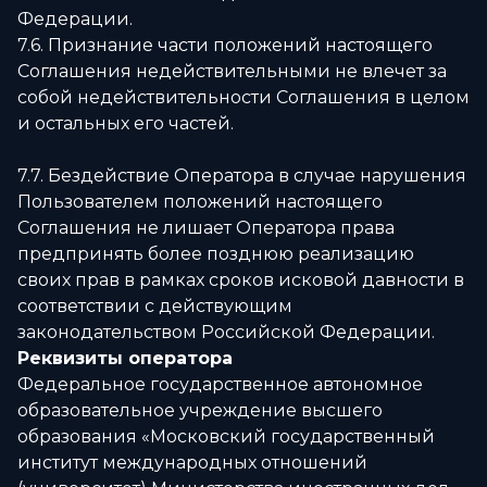
Федерации.
7.6. Признание части положений настоящего
Соглашения недействительными не влечет за
собой недействительности Соглашения в целом
и остальных его частей.
7.7. Бездействие Оператора в случае нарушения
Пользователем положений настоящего
Соглашения не лишает Оператора права
предпринять более позднюю реализацию
своих прав в рамках сроков исковой давности в
соответствии с действующим
законодательством Российской Федерации.
Реквизиты оператора
Федеральное государственное автономное
образовательное учреждение высшего
образования «Московский государственный
институт международных отношений