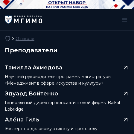
О школе
Преподаватели
Тамилла Ахмедова
Научный руководитель программы магистратуры
«Менеджмент в сфере искусства и культуры»
Эдуард Войтенко
Генеральный директор консалтинговой фирмы Baikal
Lobridge
Алёна Гиль
Эксперт по деловому этикету и протоколу