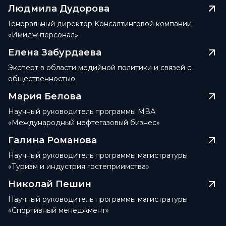
Людмила Дудорова
Генеральный директор Консалтинговой компании
«Имидж персонал»
Елена Забурдаева
Эксперт в области медийной политики и связей с
общественностью
Мария Белова
Научный руководитель программы МВА
«Международный нефтегазовый бизнес»
Галина Романова
Научный руководитель программы магистратуры
«Туризм и индустрия гостеприимства»
Николай Пешин
Научный руководитель программы магистратуры
«Спортивный менеджмент»