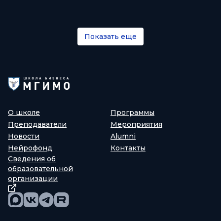
Показать еще
О школе
Программы
Преподаватели
Мероприятия
Новости
Alumni
Нейрофонд
Контакты
Сведения об
образовательной
организации