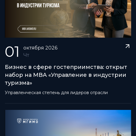
01
октября
2026
Чт
Бизнес в сфере гостеприимства: открыт
набор на MBA «Управление в индустрии
туризма»
Управленческая степень для лидеров отрасли