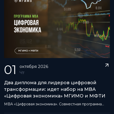
01
октября
2026
Чт
Два диплома для лидеров цифровой
трансформации: идет набор на MBA
«Цифровая экономика» МГИМО и МФТИ
MBA «Цифровая экономика». Совместная программа
МГИМО и МФТИ для лидеров цифровой