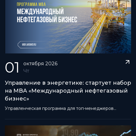
01
октября
2026
Чт
Управление в энергетике: стартует набор
на MBA «Международный нефтегазовый
бизнес»
Управленческая программа для топ-менеджеров
энергетического сектора