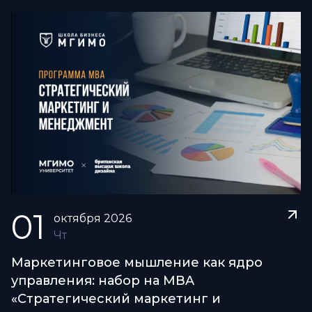
трансформации
01
октября
2026
Чт
Маркетинговое мышление как ядро
управления: набор на MBA
«Стратегический маркетинг и