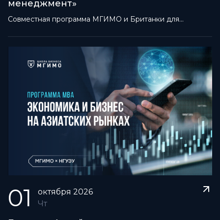
менеджмент»
Совместная программа МГИМО и Британки для
директоров по маркетингу и владельцев бизнеса
01
октября
2026
Чт