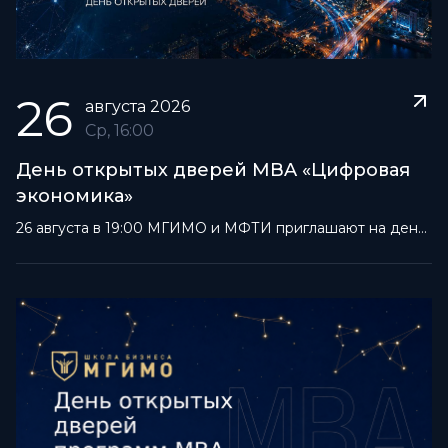
26
августа
2026
Ср
, 16:00
День открытых дверей MBA «Цифровая
экономика»
26 августа в 19:00 МГИМО и МФТИ приглашают на день
открытых дверей программы MBA «Цифровая
экономика».