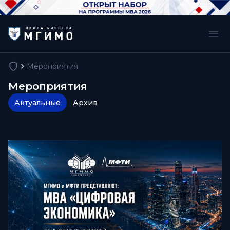
Мероприятия
Мероприятия
Актуальные
Архив